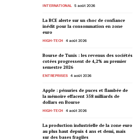
INTERNATIONAL
5 août 2026
La BCE alerte sur un choc de confiance
inédit pour la consommation en zone
euro
HIGH-TECH
4 août 2026
Bourse de Tunis : les revenus des sociétés
cotées progressent de 4,2% au premier
semestre 2026
ENTREPRISES
4 août 2026
Apple : pénuries de puces et flambée de
la mémoire effacent 358 milliards de
dollars en Bourse
HIGH-TECH
4 août 2026
La production industrielle de la zone euro
au plus haut depuis 4 ans et demi, mais
sur des bases fragiles