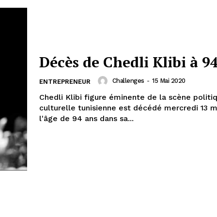
Décès de Chedli Klibi à 9
Challenges
-
15 Mai 2020
ENTREPRENEUR
Chedli Klibi figure éminente de la scène politi
culturelle tunisienne est décédé mercredi 13 m
l'âge de 94 ans dans sa...