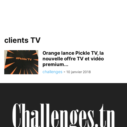
clients TV
Orange lance Pickle TV, la
nouvelle offre TV et vidéo
premium...
challenges
-
10 janvier 2018