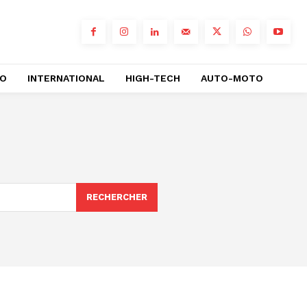
RO
INTERNATIONAL
HIGH-TECH
AUTO-MOTO
RECHERCHER