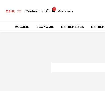
0
Mes Favoris
Recherche
MENU
ACCUEIL
ECONOMIE
ENTREPRISES
ENTREP