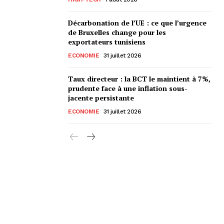
Décarbonation de l’UE : ce que l’urgence
de Bruxelles change pour les
exportateurs tunisiens
ECONOMIE
31 juillet 2026
Taux directeur : la BCT le maintient à 7%,
prudente face à une inflation sous-
jacente persistante
ECONOMIE
31 juillet 2026