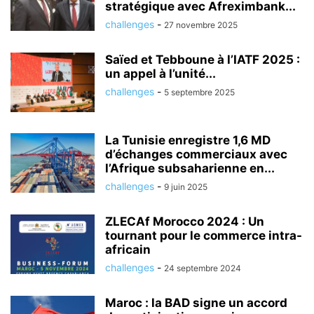
stratégique avec Afreximbank...
challenges
-
27 novembre 2025
Saïed et Tebboune à l’IATF 2025 :
un appel à l’unité...
challenges
-
5 septembre 2025
La Tunisie enregistre 1,6 MD
d’échanges commerciaux avec
l’Afrique subsaharienne en...
challenges
-
9 juin 2025
ZLECAf Morocco 2024 : Un
tournant pour le commerce intra-
africain
challenges
-
24 septembre 2024
Maroc : la BAD signe un accord