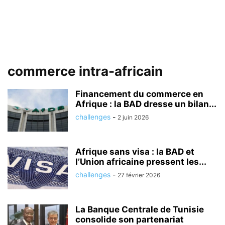
commerce intra-africain
Financement du commerce en
Afrique : la BAD dresse un bilan...
challenges
-
2 juin 2026
Afrique sans visa : la BAD et
l’Union africaine pressent les...
challenges
-
27 février 2026
La Banque Centrale de Tunisie
consolide son partenariat