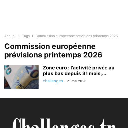
Accueil
Tags
Commission européenne prévisions printemps 2026
Commission européenne
prévisions printemps 2026
Zone euro : l’activité privée au
plus bas depuis 31 mois,...
challenges
-
21 mai 2026