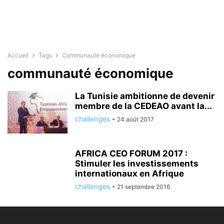
Accueil
Tags
Communauté économique
communauté économique
La Tunisie ambitionne de devenir
membre de la CEDEAO avant la...
challenges
-
24 août 2017
AFRICA CEO FORUM 2017 :
Stimuler les investissements
internationaux en Afrique
challenges
-
21 septembre 2016