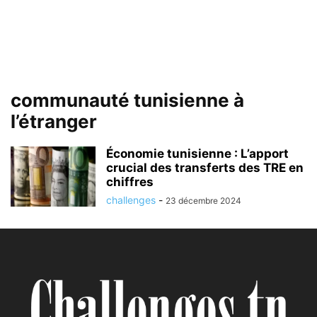
communauté tunisienne à
l’étranger
Économie tunisienne : L’apport
crucial des transferts des TRE en
chiffres
challenges
-
23 décembre 2024