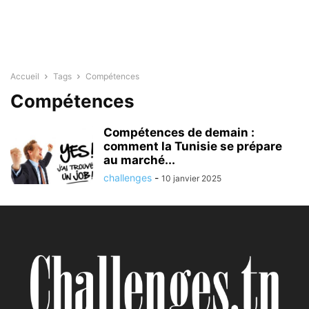
Accueil
Tags
Compétences
Compétences
Compétences de demain :
comment la Tunisie se prépare
au marché...
challenges
-
10 janvier 2025