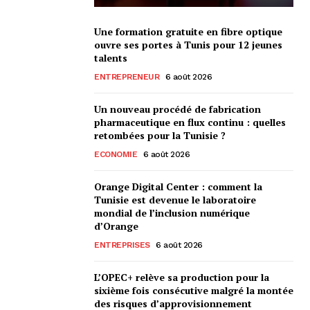
Une formation gratuite en fibre optique
ouvre ses portes à Tunis pour 12 jeunes
talents
ENTREPRENEUR
6 août 2026
Un nouveau procédé de fabrication
pharmaceutique en flux continu : quelles
retombées pour la Tunisie ?
ECONOMIE
6 août 2026
Orange Digital Center : comment la
Tunisie est devenue le laboratoire
mondial de l’inclusion numérique
d’Orange
ENTREPRISES
6 août 2026
L’OPEC+ relève sa production pour la
sixième fois consécutive malgré la montée
des risques d’approvisionnement