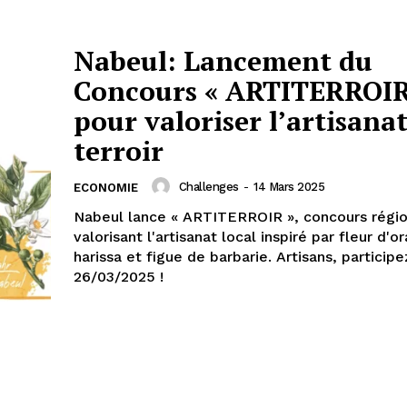
Nabeul: Lancement du
Concours « ARTITERROIR
pour valoriser l’artisanat
terroir
Challenges
-
14 Mars 2025
ECONOMIE
Nabeul lance « ARTITERROIR », concours régio
valorisant l'artisanat local inspiré par fleur d'o
harissa et figue de barbarie. Artisans, participe
26/03/2025 !