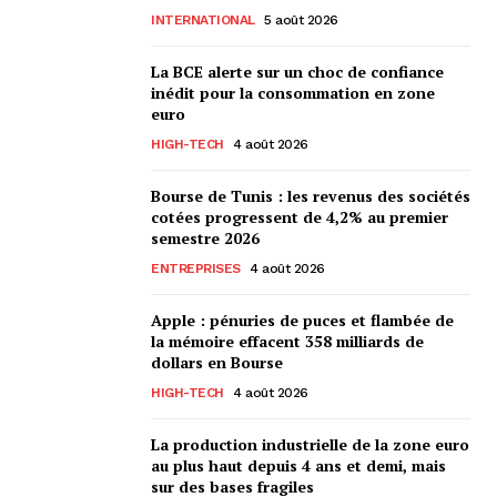
INTERNATIONAL
5 août 2026
La BCE alerte sur un choc de confiance
inédit pour la consommation en zone
euro
HIGH-TECH
4 août 2026
Bourse de Tunis : les revenus des sociétés
cotées progressent de 4,2% au premier
semestre 2026
ENTREPRISES
4 août 2026
Apple : pénuries de puces et flambée de
la mémoire effacent 358 milliards de
dollars en Bourse
HIGH-TECH
4 août 2026
La production industrielle de la zone euro
au plus haut depuis 4 ans et demi, mais
sur des bases fragiles