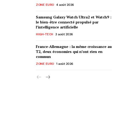
ZONE EURO
4 août 2026
Samsung Galaxy Watch Ultra2 et Watch9 :
le bien-être connecté propulsé par
l’intelligence artificielle
HIGH-TECH
3 août 2026
France-Allemagne : la même croissance au
T2, deux économies qui n’ont rien en
commun
ZONE EURO
1 août 2026