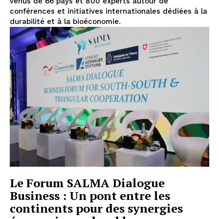
venus de 66 pays et 800 experts autour de
conférences et initiatives internationales dédiées à la
durabilité et à la bioéconomie.
Le Forum SALMA Dialogue
Business : Un pont entre les
continents pour des synergies