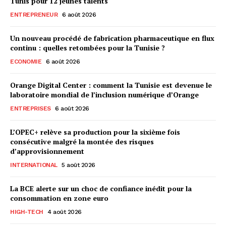
Tunis pour 12 jeunes talents
ENTREPRENEUR
6 août 2026
Un nouveau procédé de fabrication pharmaceutique en flux
continu : quelles retombées pour la Tunisie ?
ECONOMIE
6 août 2026
Orange Digital Center : comment la Tunisie est devenue le
laboratoire mondial de l’inclusion numérique d’Orange
ENTREPRISES
6 août 2026
L’OPEC+ relève sa production pour la sixième fois
consécutive malgré la montée des risques
d’approvisionnement
INTERNATIONAL
5 août 2026
La BCE alerte sur un choc de confiance inédit pour la
consommation en zone euro
HIGH-TECH
4 août 2026