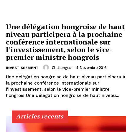
Une délégation hongroise de haut
niveau participera à la prochaine
conférence internationale sur
l’investissement, selon le vice-
premier ministre hongrois
Challenges
-
4 Novembre 2016
INVESTISSEMENT
Une délégation hongroise de haut niveau participera à
la prochaine conférence internationale sur
l'investissement, selon le vice-premier ministre
hongrois Une délégation hongroise de haut niveau...
Articles recents