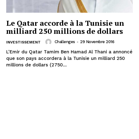
Le Qatar accorde à la Tunisie un
milliard 250 millions de dollars
Challenges
-
29 Novembre 2016
INVESTISSEMENT
L'Emir du Qatar Tamim Ben Hamad Al Thani a annoncé
que son pays accordera à la Tunisie un milliard 250
millions de dollars (2750...