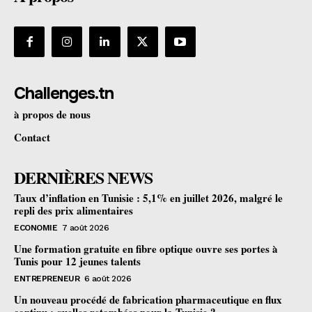
Challenges.tn
à propos de nous
Contact
DERNIÈRES NEWS
Taux d’inflation en Tunisie : 5,1% en juillet 2026, malgré le
repli des prix alimentaires
ECONOMIE
7 août 2026
Une formation gratuite en fibre optique ouvre ses portes à
Tunis pour 12 jeunes talents
ENTREPRENEUR
6 août 2026
Un nouveau procédé de fabrication pharmaceutique en flux
continu : quelles retombées pour la Tunisie ?