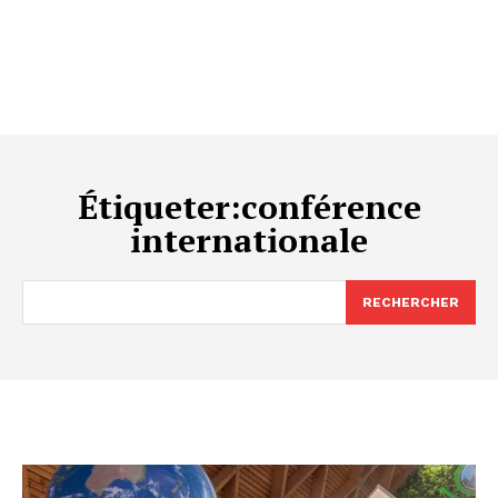
Étiqueter:
conférence
internationale
RECHERCHER