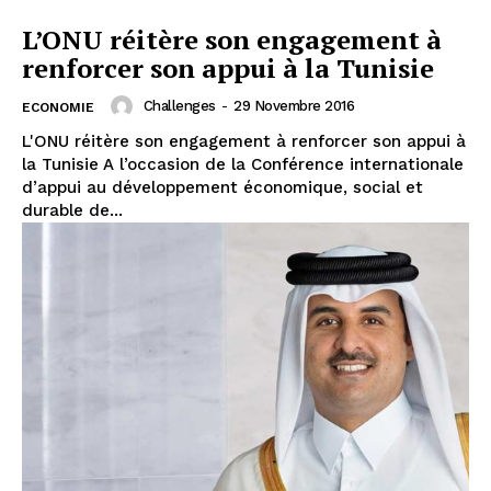
L’ONU réitère son engagement à
renforcer son appui à la Tunisie
Challenges
-
29 Novembre 2016
ECONOMIE
L'ONU réitère son engagement à renforcer son appui à
la Tunisie A l’occasion de la Conférence internationale
d’appui au développement économique, social et
durable de...