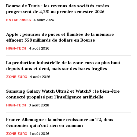
Bourse de Tunis : les revenus des sociétés cotées
progressent de 4,2% au premier semestre 2026
ENTREPRISES
4 août 2026
Apple : pénuries de puces et flambée de la mémoire
effacent 358 milliards de dollars en Bourse
HIGH-TECH
4 août 2026
La production industrielle de la zone euro au plus haut
depuis 4 ans et demi, mais sur des bases fragiles
ZONE EURO
4 août 2026
Samsung Galaxy Watch Ultra2 et Watch9 : le bien-être
connecté propulsé par l’intelligence artificielle
HIGH-TECH
3 août 2026
France-Allemagne : la même croissance au T2, deux
économies qui n’ont rien en commun
ZONE EURO
1 août 2026