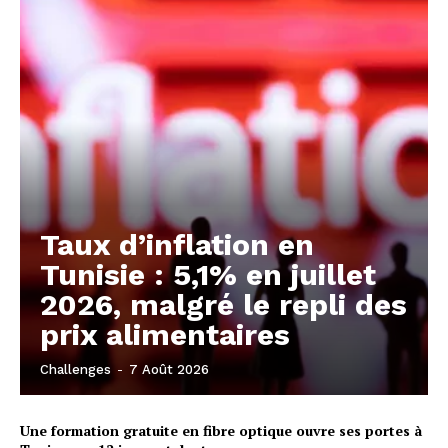
Taux d’inflation en
Tunisie : 5,1% en juillet
2026, malgré le repli des
prix alimentaires
Challenges
-
7 Août 2026
Une formation gratuite en fibre optique ouvre ses portes à