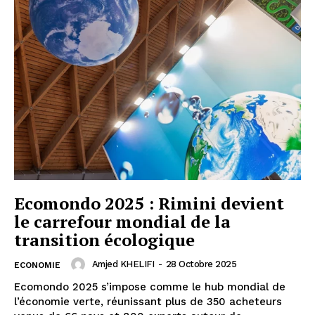
Ecomondo 2025 : Rimini devient
le carrefour mondial de la
transition écologique
Amjed KHELIFI
-
28 Octobre 2025
ECONOMIE
Ecomondo 2025 s’impose comme le hub mondial de
l’économie verte, réunissant plus de 350 acheteurs