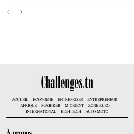
ACCUEIL
ECONOMIE
ENTREPRISES
ENTREPRENEUR
AFRIQUE
MAGHREB
M-ORIENT
ZONE EURO
INTERNATIONAL
HIGH-TECH
AUTO-MOTO
À propos