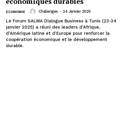
économiques durables
Challenges
-
24 Janvier 2025
ECONOMIE
Le Forum SALMA Dialogue Business à Tunis (23-24
janvier 2025) a réuni des leaders d'Afrique,
d'Amérique latine et d'Europe pour renforcer la
coopération économique et le développement
durable.