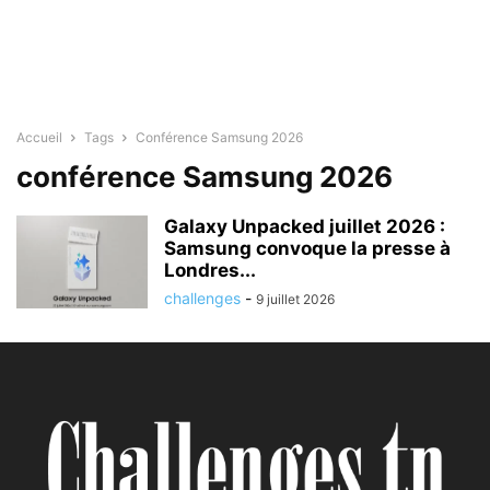
Accueil
Tags
Conférence Samsung 2026
conférence Samsung 2026
Galaxy Unpacked juillet 2026 :
Samsung convoque la presse à
Londres...
challenges
-
9 juillet 2026