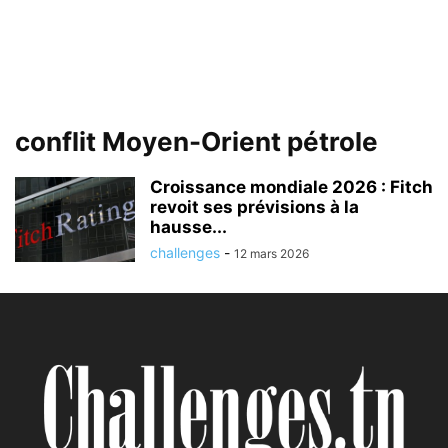
conflit Moyen-Orient pétrole
Croissance mondiale 2026 : Fitch
revoit ses prévisions à la
hausse...
challenges
-
12 mars 2026