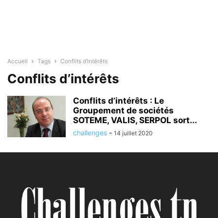
Accueil
Tags
Conflits d’intérêts
Conflits d’intérêts
Conflits d’intérêts : Le
Groupement de sociétés
SOTEME, VALIS, SERPOL sort...
challenges
-
14 juillet 2020