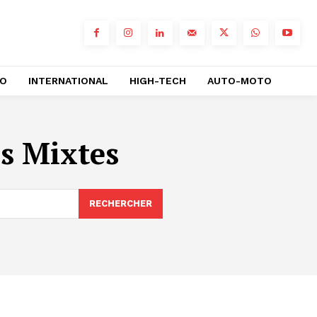
RO
INTERNATIONAL
HIGH-TECH
AUTO-MOTO
s Mixtes
RECHERCHER