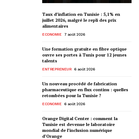
Taux d’inflation en Tunisie : 5,1% en
juillet 2026, malgré le repli des prix
alimentaires
ECONOMIE
7 août 2026
Une formation gratuite en fibre optique
ouvre ses portes à Tunis pour 12 jeunes
talents
ENTREPRENEUR
6 août 2026
Un nouveau procédé de fabrication
pharmaceutique en flux continu : quelles
retombées pour la Tunisie ?
ECONOMIE
6 août 2026
Orange Digital Center : comment la
Tunisie est devenue le laboratoire
mondial de l’inclusion numérique
d’Orange