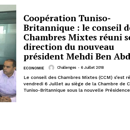
Coopération Tuniso-
Britannique : le conseil d
Chambres Mixtes réuni s
direction du nouveau
président Mehdi Ben Abd
Challenges
-
6 Juillet 2018
ECONOMIE
Le conseil des Chambres Mixtes (CCM) s’est ré
vendredi 6 Juillet au siège de la Chambre de
Tuniso-Britannique sous la nouvelle Présidence.