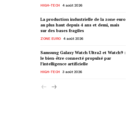
HIGH-TECH
4 août 2026
La production industrielle de la zone euro
au plus haut depuis 4 ans et demi, mais
sur des bases fragiles
ZONE EURO
4 août 2026
Samsung Galaxy Watch Ultra2 et Watch9 :
le bien-être connecté propulsé par
l’intelligence artificielle
HIGH-TECH
3 août 2026