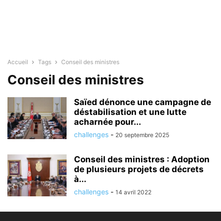
Accueil
Tags
Conseil des ministres
Conseil des ministres
Saïed dénonce une campagne de
déstabilisation et une lutte
acharnée pour...
challenges
-
20 septembre 2025
Conseil des ministres : Adoption
de plusieurs projets de décrets
à...
challenges
-
14 avril 2022