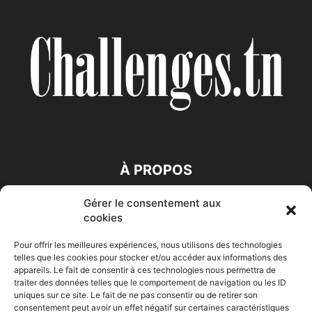
À PROPOS
Gérer le consentement aux
SUIVEZ NOUS
cookies
Pour offrir les meilleures expériences, nous utilisons des technologies
telles que les cookies pour stocker et/ou accéder aux informations des
appareils. Le fait de consentir à ces technologies nous permettra de
traiter des données telles que le comportement de navigation ou les ID
uniques sur ce site. Le fait de ne pas consentir ou de retirer son
consentement peut avoir un effet négatif sur certaines caractéristiques