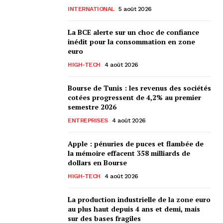
INTERNATIONAL
5 août 2026
La BCE alerte sur un choc de confiance
inédit pour la consommation en zone
euro
HIGH-TECH
4 août 2026
Bourse de Tunis : les revenus des sociétés
cotées progressent de 4,2% au premier
semestre 2026
ENTREPRISES
4 août 2026
Apple : pénuries de puces et flambée de
la mémoire effacent 358 milliards de
dollars en Bourse
HIGH-TECH
4 août 2026
La production industrielle de la zone euro
au plus haut depuis 4 ans et demi, mais
sur des bases fragiles