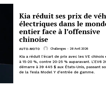
Kia réduit ses prix de véh
électriques dans le mond
entier face à l’offensive
chinoise
Challenges
-
28 Avril 2026
AUTO-MOTO
Kia a réduit l'écart de prix avec les VE chinois
à 15-20 %, contre 20-25 % auparavant. L'EV6 
démarre à 39 445 $ aux États-Unis, passant sou
de la Tesla Model Y d'entrée de gamme.