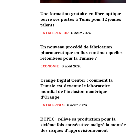
Une formation gratuite en fibre optique
ouvre ses portes à Tunis pour 12 jeunes
talents
ENTREPRENEUR
6 août 2026
Un nouveau procédé de fabrication
pharmaceutique en flux continu : quelles
retombées pour la Tunisie ?
ECONOMIE
6 août 2026
Orange Digital Center : comment la
Tunisie est devenue le laboratoire
mondial de l’inclusion numérique
d’Orange
ENTREPRISES
6 août 2026
L’OPEC+ relève sa production pour la
sixième fois consécutive malgré la montée
des risques d’approvisionnement