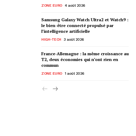
ZONE EURO
4 août 2026
Samsung Galaxy Watch Ultra2 et Watch9 :
le bien-être connecté propulsé par
l’intelligence artificielle
HIGH-TECH
3 août 2026
France-Allemagne : la même croissance au
T2, deux économies qui n’ont rien en
commun
ZONE EURO
1 août 2026