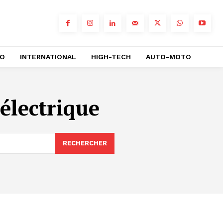
RO
INTERNATIONAL
HIGH-TECH
AUTO-MOTO
électrique
RECHERCHER