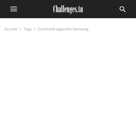
Accueil
Tags
Continuité appareils Samsung