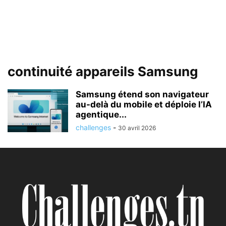
continuité appareils Samsung
Samsung étend son navigateur
au-delà du mobile et déploie l’IA
agentique...
challenges
-
30 avril 2026