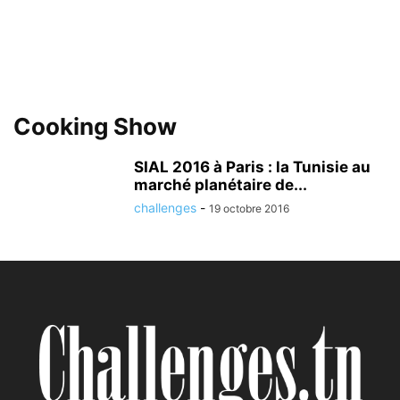
Cooking Show
SIAL 2016 à Paris : la Tunisie au
marché planétaire de...
challenges
-
19 octobre 2016