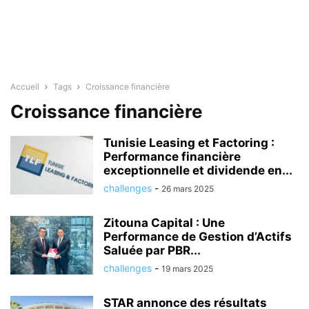
Accueil
Tags
Croissance financière
Croissance financière
Tunisie Leasing et Factoring :
Performance financière
exceptionnelle et dividende en...
challenges
-
26 mars 2025
Zitouna Capital : Une
Performance de Gestion d’Actifs
Saluée par PBR...
challenges
-
19 mars 2025
STAR annonce des résultats