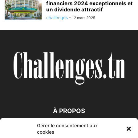
financiers 2024 exceptionnels et
un dividende attractif
challenges
-
12 mars 2025
À PROPOS
Gérer le consentement aux
SUIVEZ NOUS
cookies