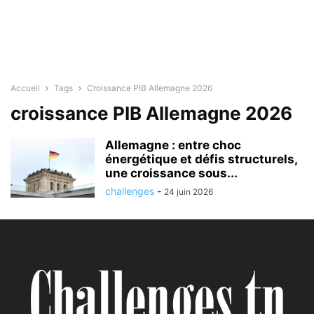
Accueil
Tags
Croissance PIB Allemagne 2026
croissance PIB Allemagne 2026
Allemagne : entre choc
énergétique et défis structurels,
une croissance sous...
challenges
-
24 juin 2026