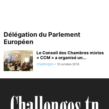
Délégation du Parlement
Européen
Le Conseil des Chambres mixtes
« CCM » a organisé un...
challenges
-
10 octobre 2018