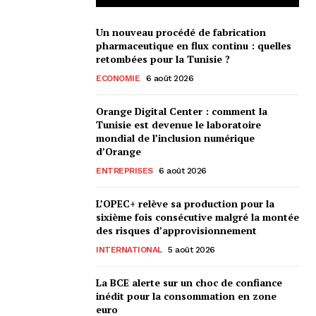
Un nouveau procédé de fabrication
pharmaceutique en flux continu : quelles
retombées pour la Tunisie ?
ECONOMIE
6 août 2026
Orange Digital Center : comment la
Tunisie est devenue le laboratoire
mondial de l’inclusion numérique
d’Orange
ENTREPRISES
6 août 2026
L’OPEC+ relève sa production pour la
sixième fois consécutive malgré la montée
des risques d’approvisionnement
INTERNATIONAL
5 août 2026
La BCE alerte sur un choc de confiance
inédit pour la consommation en zone
euro