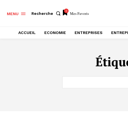
0
Mes Favoris
Recherche
MENU
ACCUEIL
ECONOMIE
ENTREPRISES
ENTREP
Étiqu