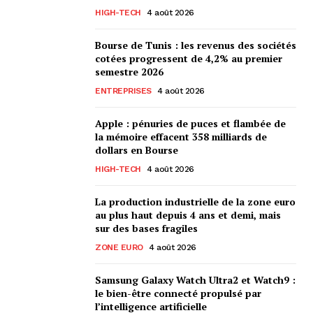
HIGH-TECH
4 août 2026
Bourse de Tunis : les revenus des sociétés
cotées progressent de 4,2% au premier
semestre 2026
ENTREPRISES
4 août 2026
Apple : pénuries de puces et flambée de
la mémoire effacent 358 milliards de
dollars en Bourse
HIGH-TECH
4 août 2026
La production industrielle de la zone euro
au plus haut depuis 4 ans et demi, mais
sur des bases fragiles
ZONE EURO
4 août 2026
Samsung Galaxy Watch Ultra2 et Watch9 :
le bien-être connecté propulsé par
l’intelligence artificielle