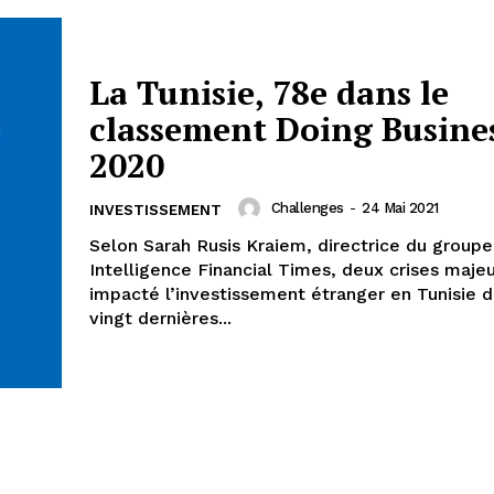
La Tunisie, 78e dans le
classement Doing Busine
2020
Challenges
-
24 Mai 2021
INVESTISSEMENT
Selon Sarah Rusis Kraiem, directrice du groupe
Intelligence Financial Times, deux crises maje
impacté l’investissement étranger en Tunisie d
vingt dernières...