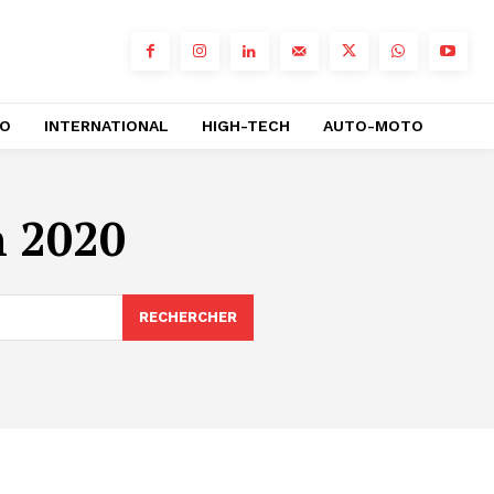
RO
INTERNATIONAL
HIGH-TECH
AUTO-MOTO
n 2020
RECHERCHER