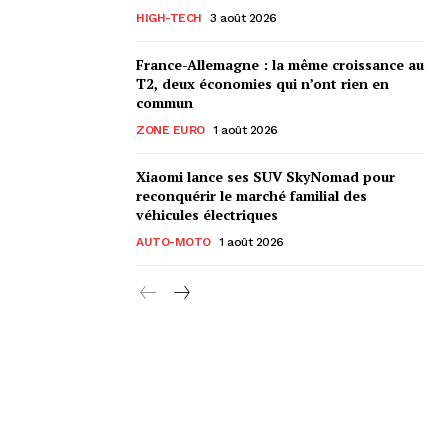
HIGH-TECH
3 août 2026
France-Allemagne : la même croissance au
T2, deux économies qui n’ont rien en
commun
ZONE EURO
1 août 2026
Xiaomi lance ses SUV SkyNomad pour
reconquérir le marché familial des
véhicules électriques
AUTO-MOTO
1 août 2026