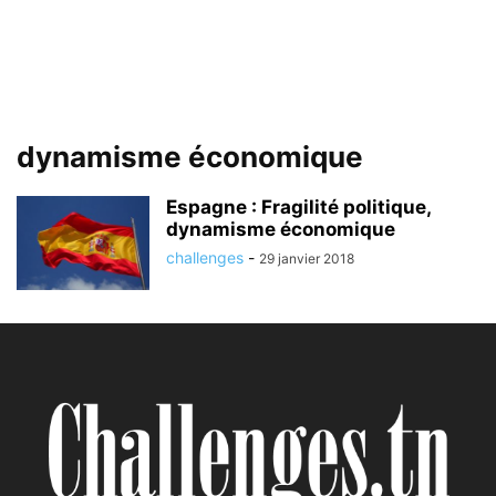
dynamisme économique
Espagne : Fragilité politique,
dynamisme économique
challenges
-
29 janvier 2018