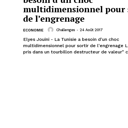
multidimensionnel pour 
de l’engrenage
Challenges
-
24 Août 2017
ECONOMIE
Elyes Jouini - La Tunisie a besoin d'un choc
multidimensionnel pour sortir de l'engrenage La Tunisie "
pris dans un tourbillon destructeur de valeur" c