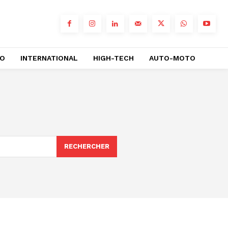
RO
INTERNATIONAL
HIGH-TECH
AUTO-MOTO
RECHERCHER