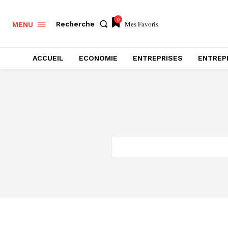
0
Mes Favoris
Recherche
MENU
ACCUEIL
ECONOMIE
ENTREPRISES
ENTREP