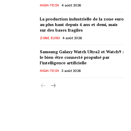
HIGH-TECH
4 août 2026
La production industrielle de la zone euro
au plus haut depuis 4 ans et demi, mais
sur des bases fragiles
ZONE EURO
4 août 2026
Samsung Galaxy Watch Ultra2 et Watch9 :
le bien-être connecté propulsé par
l’intelligence artificielle
HIGH-TECH
3 août 2026