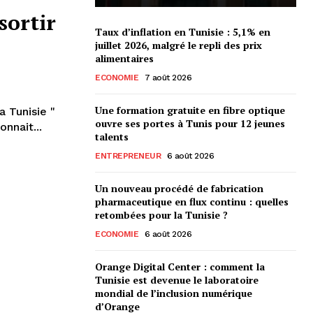
sortir
Taux d’inflation en Tunisie : 5,1% en
juillet 2026, malgré le repli des prix
alimentaires
ECONOMIE
7 août 2026
Une formation gratuite en fibre optique
ouvre ses portes à Tunis pour 12 jeunes
onnait...
talents
ENTREPRENEUR
6 août 2026
Un nouveau procédé de fabrication
pharmaceutique en flux continu : quelles
retombées pour la Tunisie ?
ECONOMIE
6 août 2026
Orange Digital Center : comment la
Tunisie est devenue le laboratoire
mondial de l’inclusion numérique
d’Orange