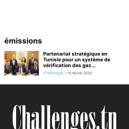
émissions
Partenariat stratégique en
Tunisie pour un système de
vérification des gaz...
challenges
-
10 février 2025