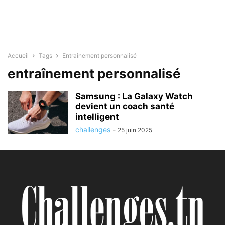
Accueil
Tags
Entraînement personnalisé
entraînement personnalisé
Samsung : La Galaxy Watch
devient un coach santé
intelligent
challenges
-
25 juin 2025