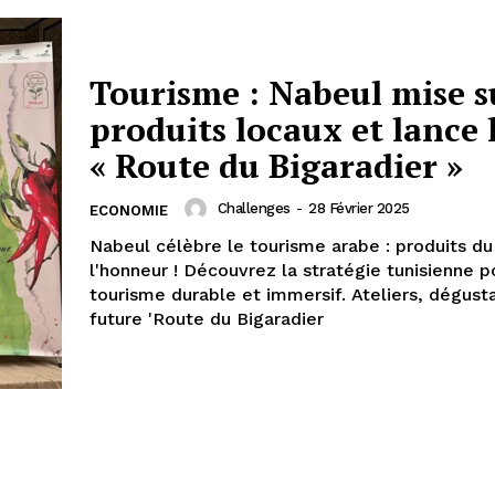
Tourisme : Nabeul mise s
produits locaux et lance 
« Route du Bigaradier »
Challenges
-
28 Février 2025
ECONOMIE
Nabeul célèbre le tourisme arabe : produits du 
l'honneur ! Découvrez la stratégie tunisienne p
tourisme durable et immersif. Ateliers, dégust
future 'Route du Bigaradier