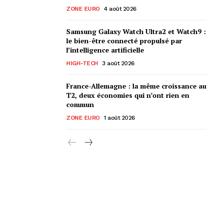
ZONE EURO
4 août 2026
Samsung Galaxy Watch Ultra2 et Watch9 :
le bien-être connecté propulsé par
l’intelligence artificielle
HIGH-TECH
3 août 2026
France-Allemagne : la même croissance au
T2, deux économies qui n’ont rien en
commun
ZONE EURO
1 août 2026