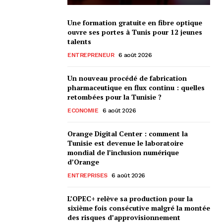
Une formation gratuite en fibre optique
ouvre ses portes à Tunis pour 12 jeunes
talents
ENTREPRENEUR
6 août 2026
Un nouveau procédé de fabrication
pharmaceutique en flux continu : quelles
retombées pour la Tunisie ?
ECONOMIE
6 août 2026
Orange Digital Center : comment la
Tunisie est devenue le laboratoire
mondial de l’inclusion numérique
d’Orange
ENTREPRISES
6 août 2026
L’OPEC+ relève sa production pour la
sixième fois consécutive malgré la montée
des risques d’approvisionnement