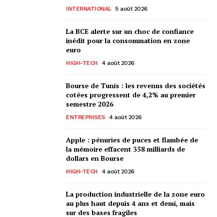
INTERNATIONAL
5 août 2026
La BCE alerte sur un choc de confiance
inédit pour la consommation en zone
euro
HIGH-TECH
4 août 2026
Bourse de Tunis : les revenus des sociétés
cotées progressent de 4,2% au premier
semestre 2026
ENTREPRISES
4 août 2026
Apple : pénuries de puces et flambée de
la mémoire effacent 358 milliards de
dollars en Bourse
HIGH-TECH
4 août 2026
La production industrielle de la zone euro
au plus haut depuis 4 ans et demi, mais
sur des bases fragiles