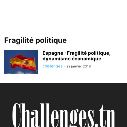
Fragilité politique
Espagne : Fragilité politique,
dynamisme économique
challenges
-
29 janvier 2018