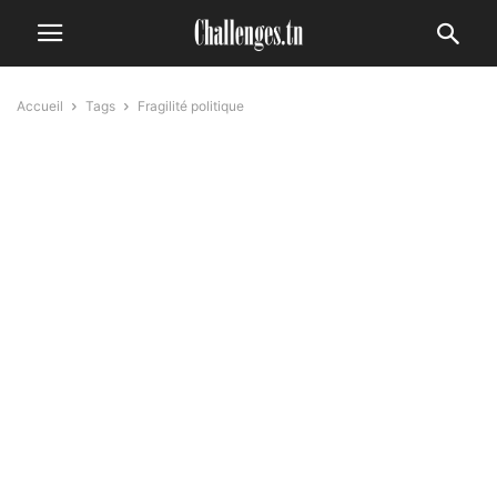
Accueil
Tags
Fragilité politique