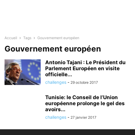
Accueil
Tags
Gouvernement européen
Gouvernement européen
Antonio Tajani : Le Président du
Parlement Européen en visite
officielle...
challenges
-
29 octobre 2017
Tunisie: le Conseil de l’Union
européenne prolonge le gel des
avoirs...
challenges
-
27 janvier 2017