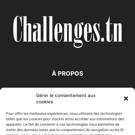
À PROPOS
SUIVEZ NOUS
Gérer le consentement aux
cookies
Pour offrir les meilleures expériences, nous utilisons des technologies
telles que les cookies pour stocker et/ou accéder aux informations des
appareils. Le fait de consentir à ces technologies nous permettra de
traiter des données telles que le comportement de navigation ou les ID