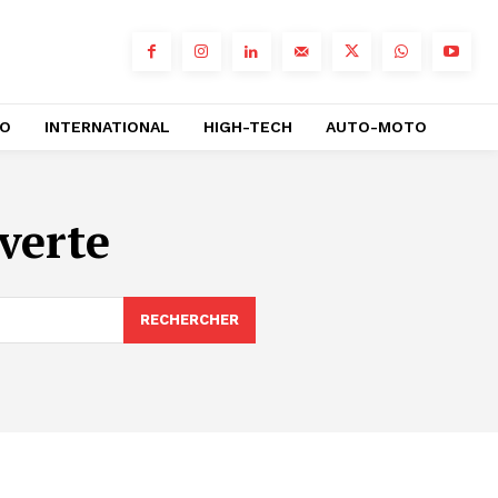
RO
INTERNATIONAL
HIGH-TECH
AUTO-MOTO
verte
RECHERCHER