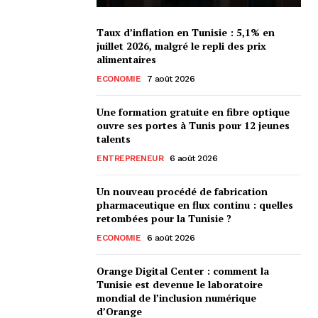
Taux d’inflation en Tunisie : 5,1% en
juillet 2026, malgré le repli des prix
alimentaires
ECONOMIE
7 août 2026
Une formation gratuite en fibre optique
ouvre ses portes à Tunis pour 12 jeunes
talents
ENTREPRENEUR
6 août 2026
Un nouveau procédé de fabrication
pharmaceutique en flux continu : quelles
retombées pour la Tunisie ?
ECONOMIE
6 août 2026
Orange Digital Center : comment la
Tunisie est devenue le laboratoire
mondial de l’inclusion numérique
d’Orange