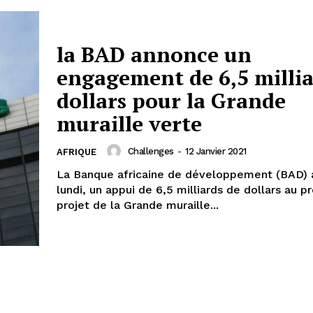
la BAD annonce un
engagement de 6,5 millia
dollars pour la Grande
muraille verte
Challenges
-
12 Janvier 2021
AFRIQUE
La Banque africaine de développement (BAD) 
lundi, un appui de 6,5 milliards de dollars au pr
projet de la Grande muraille...