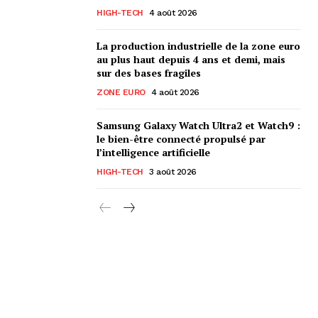
HIGH-TECH
4 août 2026
La production industrielle de la zone euro
au plus haut depuis 4 ans et demi, mais
sur des bases fragiles
ZONE EURO
4 août 2026
Samsung Galaxy Watch Ultra2 et Watch9 :
le bien-être connecté propulsé par
l’intelligence artificielle
HIGH-TECH
3 août 2026