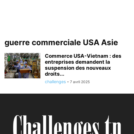
guerre commerciale USA Asie
Commerce USA-Vietnam : des
entreprises demandent la
suspension des nouveaux
droits...
challenges
-
7 avril 2025