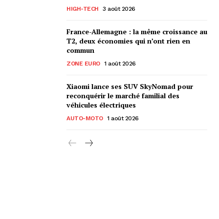
HIGH-TECH
3 août 2026
France-Allemagne : la même croissance au
T2, deux économies qui n’ont rien en
commun
ZONE EURO
1 août 2026
Xiaomi lance ses SUV SkyNomad pour
reconquérir le marché familial des
véhicules électriques
AUTO-MOTO
1 août 2026