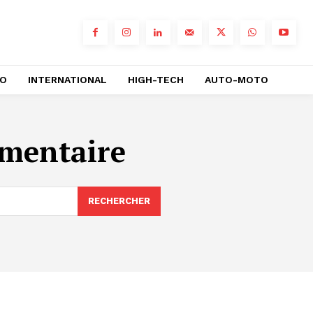
RO
INTERNATIONAL
HIGH-TECH
AUTO-MOTO
ementaire
RECHERCHER