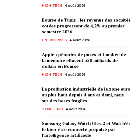
HIGH-TECH
4 août 2026
Bourse de Tunis : les revenus des sociétés
cotées progressent de 4,2% au premier
semestre 2026
ENTREPRISES
4 août 2026
Apple : pénuries de puces et flambée de
la mémoire effacent 358 milliards de
dollars en Bourse
HIGH-TECH
4 août 2026
La production industrielle de la zone euro
au plus haut depuis 4 ans et demi, mais
sur des bases fragiles
ZONE EURO
4 août 2026
Samsung Galaxy Watch Ultra2 et Watch9 :
le bien-être connecté propulsé par
l’intelligence artificielle