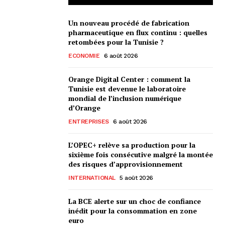
Un nouveau procédé de fabrication
pharmaceutique en flux continu : quelles
retombées pour la Tunisie ?
ECONOMIE
6 août 2026
Orange Digital Center : comment la
Tunisie est devenue le laboratoire
mondial de l’inclusion numérique
d’Orange
ENTREPRISES
6 août 2026
L’OPEC+ relève sa production pour la
sixième fois consécutive malgré la montée
des risques d’approvisionnement
INTERNATIONAL
5 août 2026
La BCE alerte sur un choc de confiance
inédit pour la consommation en zone
euro