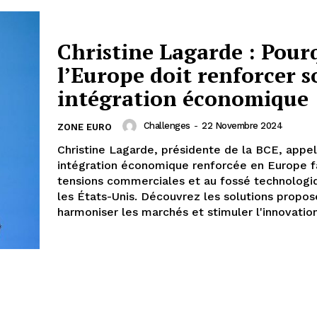
Christine Lagarde : Pour
l’Europe doit renforcer s
intégration économique
Challenges
-
22 Novembre 2024
ZONE EURO
Christine Lagarde, présidente de la BCE, appel
intégration économique renforcée en Europe f
tensions commerciales et au fossé technologi
les États-Unis. Découvrez les solutions propo
harmoniser les marchés et stimuler l'innovation