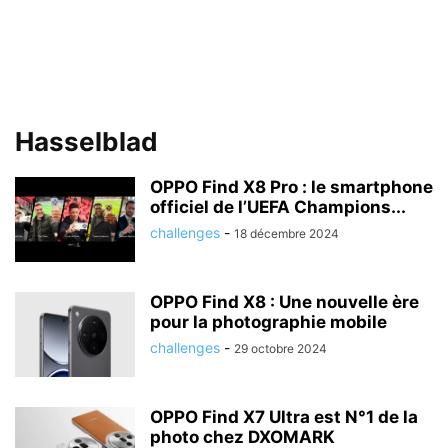
Hasselblad
OPPO Find X8 Pro : le smartphone
officiel de l’UEFA Champions...
challenges
-
18 décembre 2024
OPPO Find X8 : Une nouvelle ère
pour la photographie mobile
challenges
-
29 octobre 2024
OPPO Find X7 Ultra est N°1 de la
photo chez DXOMARK