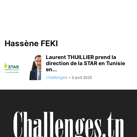
Hassène FEKI
Laurent THUILLIER prend la
direction de la STAR en Tunisie
en...
challenges
-
3 avril 2025