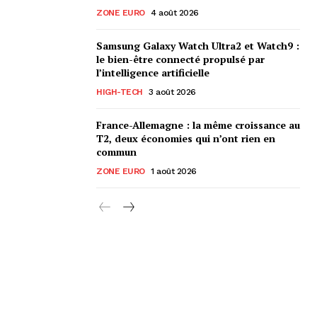
ZONE EURO
4 août 2026
Samsung Galaxy Watch Ultra2 et Watch9 :
le bien-être connecté propulsé par
l’intelligence artificielle
HIGH-TECH
3 août 2026
France-Allemagne : la même croissance au
T2, deux économies qui n’ont rien en
commun
ZONE EURO
1 août 2026