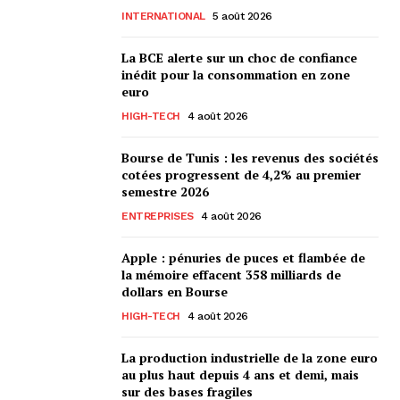
INTERNATIONAL
5 août 2026
La BCE alerte sur un choc de confiance
inédit pour la consommation en zone
euro
HIGH-TECH
4 août 2026
Bourse de Tunis : les revenus des sociétés
cotées progressent de 4,2% au premier
semestre 2026
ENTREPRISES
4 août 2026
Apple : pénuries de puces et flambée de
la mémoire effacent 358 milliards de
dollars en Bourse
HIGH-TECH
4 août 2026
La production industrielle de la zone euro
au plus haut depuis 4 ans et demi, mais
sur des bases fragiles