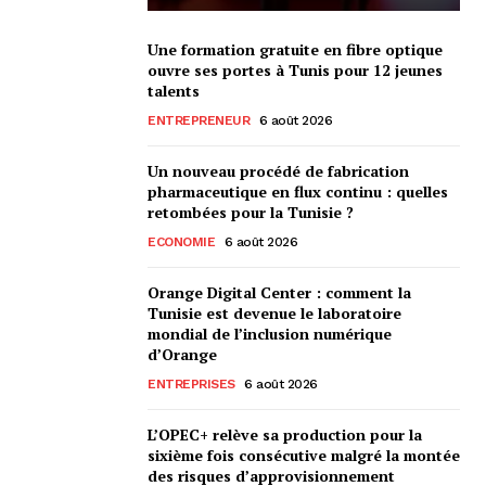
Une formation gratuite en fibre optique
ouvre ses portes à Tunis pour 12 jeunes
talents
ENTREPRENEUR
6 août 2026
Un nouveau procédé de fabrication
pharmaceutique en flux continu : quelles
retombées pour la Tunisie ?
ECONOMIE
6 août 2026
Orange Digital Center : comment la
Tunisie est devenue le laboratoire
mondial de l’inclusion numérique
d’Orange
ENTREPRISES
6 août 2026
L’OPEC+ relève sa production pour la
sixième fois consécutive malgré la montée
des risques d’approvisionnement