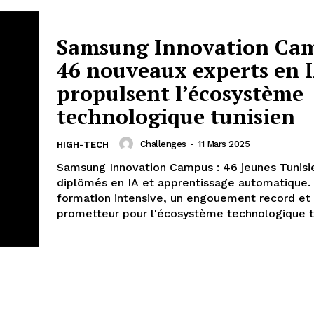
Samsung Innovation Cam
46 nouveaux experts en 
propulsent l’écosystème
technologique tunisien
Challenges
-
11 Mars 2025
HIGH-TECH
Samsung Innovation Campus : 46 jeunes Tunisi
diplômés en IA et apprentissage automatique.
formation intensive, un engouement record et 
prometteur pour l'écosystème technologique t