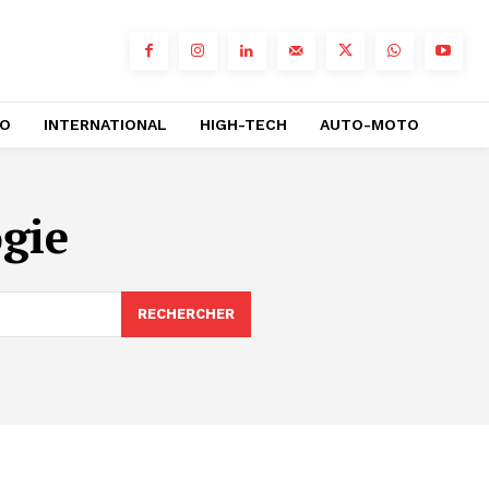
RO
INTERNATIONAL
HIGH-TECH
AUTO-MOTO
gie
RECHERCHER