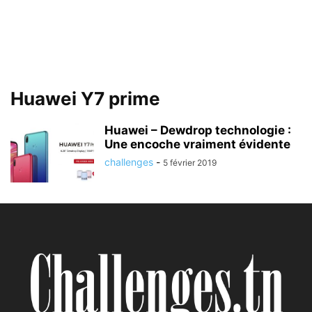
Huawei Y7 prime
Huawei – Dewdrop technologie :
Une encoche vraiment évidente
challenges
-
5 février 2019