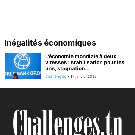
Inégalités économiques
L’économie mondiale à deux
vitesses : stabilisation pour les
uns, stagnation...
challenges
-
17 janvier 2025