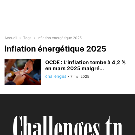
Accueil
Tags
Inflation énergétique 2025
inflation énergétique 2025
OCDE : L’inflation tombe à 4,2 %
en mars 2025 malgré...
challenges
-
7 mai 2025