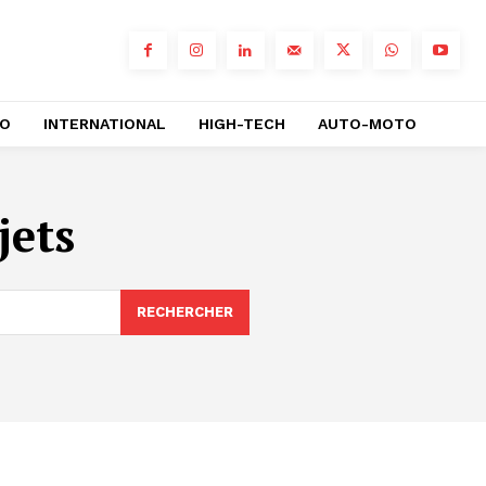
RO
INTERNATIONAL
HIGH-TECH
AUTO-MOTO
jets
RECHERCHER