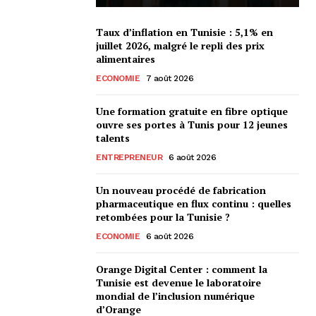
Taux d’inflation en Tunisie : 5,1% en
juillet 2026, malgré le repli des prix
alimentaires
ECONOMIE
7 août 2026
Une formation gratuite en fibre optique
ouvre ses portes à Tunis pour 12 jeunes
talents
ENTREPRENEUR
6 août 2026
Un nouveau procédé de fabrication
pharmaceutique en flux continu : quelles
retombées pour la Tunisie ?
ECONOMIE
6 août 2026
Orange Digital Center : comment la
Tunisie est devenue le laboratoire
mondial de l’inclusion numérique
d’Orange