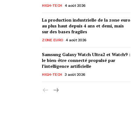
HIGH-TECH
4 août 2026
La production industrielle de la zone euro
au plus haut depuis 4 ans et demi, mais
sur des bases fragiles
ZONE EURO
4 août 2026
Samsung Galaxy Watch Ultra2 et Watch9 :
le bien-être connecté propulsé par
l’intelligence artificielle
HIGH-TECH
3 août 2026