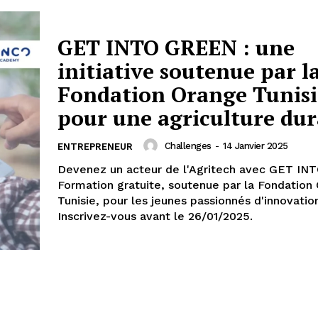
GET INTO GREEN : une
initiative soutenue par l
Fondation Orange Tunisi
pour une agriculture dur
Challenges
-
14 Janvier 2025
ENTREPRENEUR
Devenez un acteur de l'Agritech avec GET IN
Formation gratuite, soutenue par la Fondation
Tunisie, pour les jeunes passionnés d'innovation
Inscrivez-vous avant le 26/01/2025.