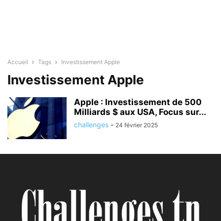
Accueil
Tags
Investissement Apple
Investissement Apple
Apple : Investissement de 500
Milliards $ aux USA, Focus sur...
challenges
-
24 février 2025