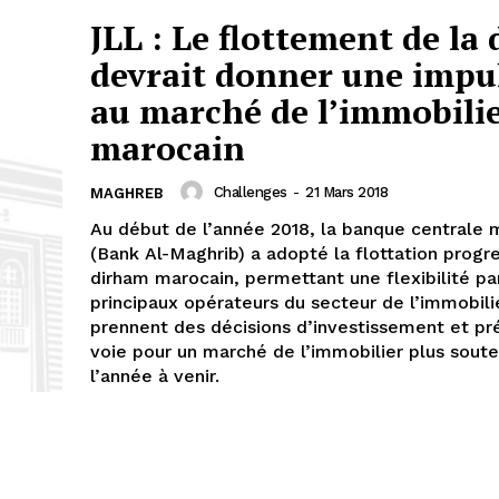
JLL : Le flottement de la 
devrait donner une impu
au marché de l’immobili
marocain
Challenges
-
21 Mars 2018
MAGHREB
Au début de l’année 2018, la banque centrale 
(Bank Al-Maghrib) a adopté la flottation progr
dirham marocain, permettant une flexibilité pa
principaux opérateurs du secteur de l’immobili
prennent des décisions d’investissement et pr
voie pour un marché de l’immobilier plus sout
l’année à venir.