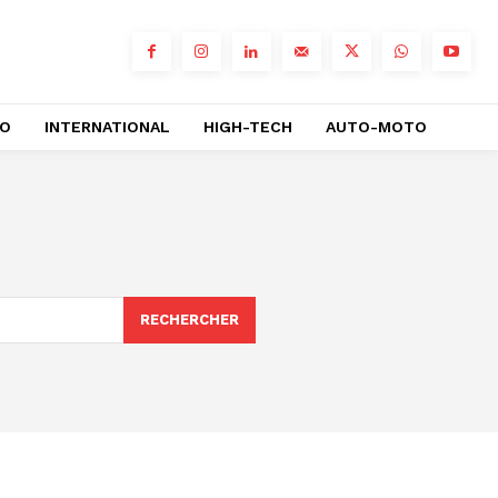
RO
INTERNATIONAL
HIGH-TECH
AUTO-MOTO
RECHERCHER