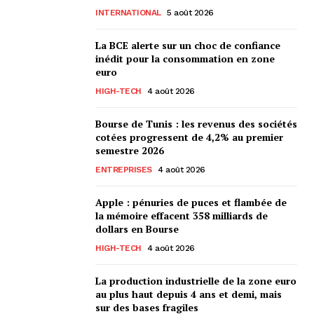
INTERNATIONAL
5 août 2026
La BCE alerte sur un choc de confiance
inédit pour la consommation en zone
euro
HIGH-TECH
4 août 2026
Bourse de Tunis : les revenus des sociétés
cotées progressent de 4,2% au premier
semestre 2026
ENTREPRISES
4 août 2026
Apple : pénuries de puces et flambée de
la mémoire effacent 358 milliards de
dollars en Bourse
HIGH-TECH
4 août 2026
La production industrielle de la zone euro
au plus haut depuis 4 ans et demi, mais
sur des bases fragiles