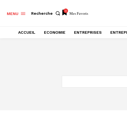
0
Mes Favoris
Recherche
MENU
ACCUEIL
ECONOMIE
ENTREPRISES
ENTREP