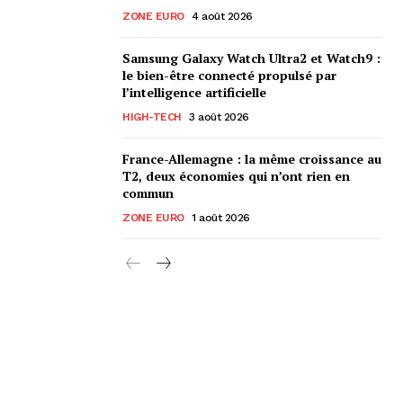
ZONE EURO
4 août 2026
Samsung Galaxy Watch Ultra2 et Watch9 :
le bien-être connecté propulsé par
l’intelligence artificielle
HIGH-TECH
3 août 2026
France-Allemagne : la même croissance au
T2, deux économies qui n’ont rien en
commun
ZONE EURO
1 août 2026