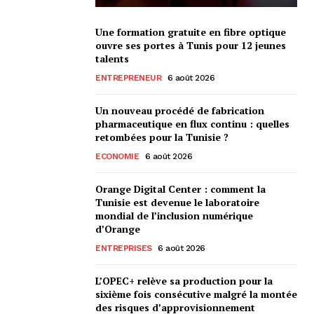
Une formation gratuite en fibre optique
ouvre ses portes à Tunis pour 12 jeunes
talents
ENTREPRENEUR
6 août 2026
Un nouveau procédé de fabrication
pharmaceutique en flux continu : quelles
retombées pour la Tunisie ?
ECONOMIE
6 août 2026
Orange Digital Center : comment la
Tunisie est devenue le laboratoire
mondial de l’inclusion numérique
d’Orange
ENTREPRISES
6 août 2026
L’OPEC+ relève sa production pour la
sixième fois consécutive malgré la montée
des risques d’approvisionnement