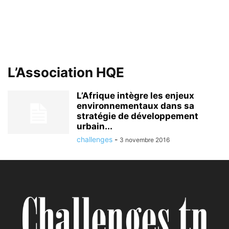
L’Association HQE
L’Afrique intègre les enjeux
environnementaux dans sa
stratégie de développement
urbain...
challenges
-
3 novembre 2016