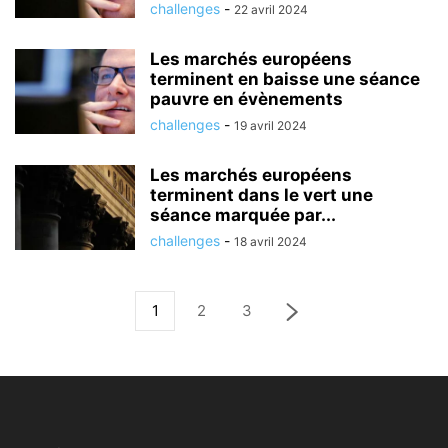
challenges
-
22 avril 2024
Les marchés européens
terminent en baisse une séance
pauvre en évènements
challenges
-
19 avril 2024
Les marchés européens
terminent dans le vert une
séance marquée par...
challenges
-
18 avril 2024
1
2
3