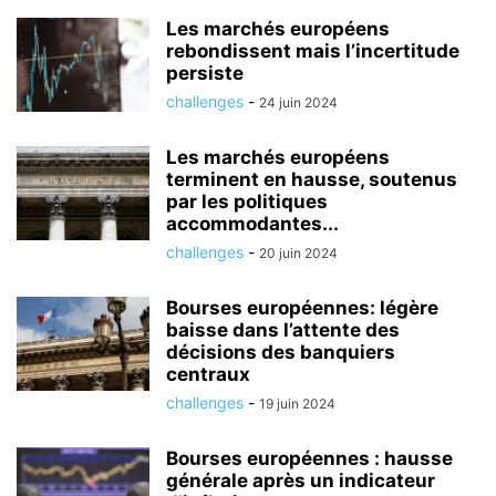
Les marchés européens
rebondissent mais l’incertitude
persiste
challenges
-
24 juin 2024
Les marchés européens
terminent en hausse, soutenus
par les politiques
accommodantes...
challenges
-
20 juin 2024
Bourses européennes: légère
baisse dans l’attente des
décisions des banquiers
centraux
challenges
-
19 juin 2024
Bourses européennes : hausse
générale après un indicateur