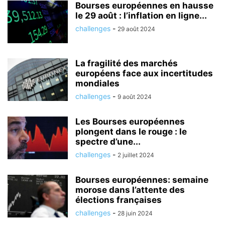
Bourses européennes en hausse
le 29 août : l’inflation en ligne...
challenges
-
29 août 2024
La fragilité des marchés
européens face aux incertitudes
mondiales
challenges
-
9 août 2024
Les Bourses européennes
plongent dans le rouge : le
spectre d’une...
challenges
-
2 juillet 2024
Bourses européennes: semaine
morose dans l’attente des
élections françaises
challenges
-
28 juin 2024