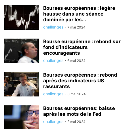
Bourses européennes : légère
hausse dans une séance
dominée par les...
challenges
-
7 mai 2024
Bourse européenne : rebond sur
fond d’indicateurs
encourageants
challenges
-
6 mai 2024
Bourses européennes : rebond
après des indicateurs US
rassurants
challenges
-
3 mai 2024
Bourses européennes: baisse
après les mots de la Fed
challenges
-
2 mai 2024