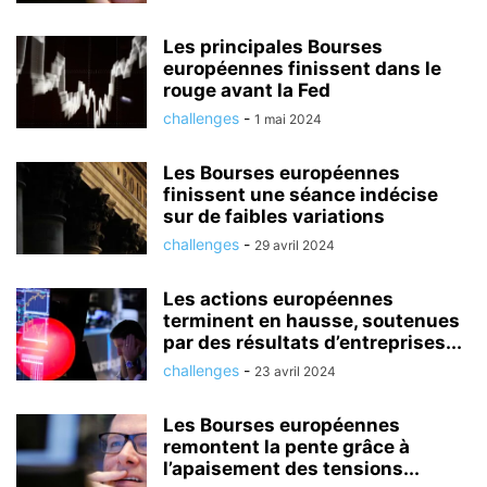
Les principales Bourses
européennes finissent dans le
rouge avant la Fed
challenges
-
1 mai 2024
Les Bourses européennes
finissent une séance indécise
sur de faibles variations
challenges
-
29 avril 2024
Les actions européennes
terminent en hausse, soutenues
par des résultats d’entreprises...
challenges
-
23 avril 2024
Les Bourses européennes
remontent la pente grâce à
l’apaisement des tensions...