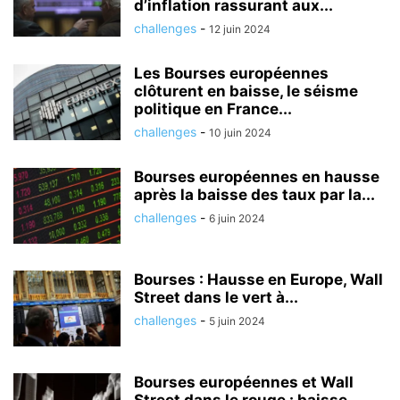
d’inflation rassurant aux...
challenges
-
12 juin 2024
Les Bourses européennes
clôturent en baisse, le séisme
politique en France...
challenges
-
10 juin 2024
Bourses européennes en hausse
après la baisse des taux par la...
challenges
-
6 juin 2024
Bourses : Hausse en Europe, Wall
Street dans le vert à...
challenges
-
5 juin 2024
Bourses européennes et Wall