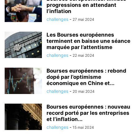
progressions en attendant
l’inflation
challenges
-
27 mai 2024
Les Bourses européennes
terminent en baisse une séance
marquée par l’attentisme
challenges
-
22 mai 2024
Bourses européennes : rebond
dopé par l’optimisme
économique en Chine et...
challenges
-
20 mai 2024
Bourses européennes : nouveau
record porté par les entreprises
et l’inflation...
challenges
-
15 mai 2024