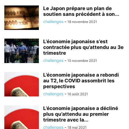
Le Japon prépare un plan de
soutien sans précédent à son...
challenges
-
18 novembre 2021
L’économie japonaise s’est
contractée plus qu’attendu au 3e
trimestre
challenges
-
15 novembre 2021
L’économie japonaise a rebondi
au T2, le COVID assombrit les
perspectives
challenges
-
16 août 2021
L’économie japonaise a décliné
plus qu’attendu au premier
trimestre avec la...
challenges
-
18 mai 2021