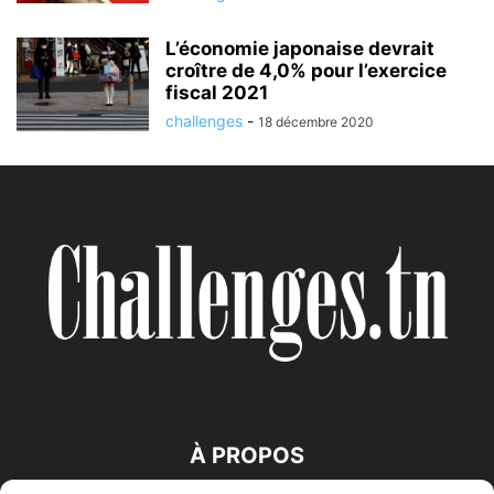
L’économie japonaise devrait
croître de 4,0% pour l’exercice
fiscal 2021
challenges
-
18 décembre 2020
À PROPOS