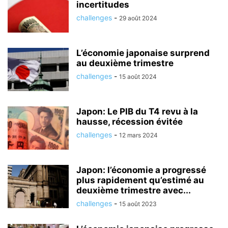
incertitudes
challenges
-
29 août 2024
L’économie japonaise surprend
au deuxième trimestre
challenges
-
15 août 2024
Japon: Le PIB du T4 revu à la
hausse, récession évitée
challenges
-
12 mars 2024
Japon: l’économie a progressé
plus rapidement qu’estimé au
deuxième trimestre avec...
challenges
-
15 août 2023