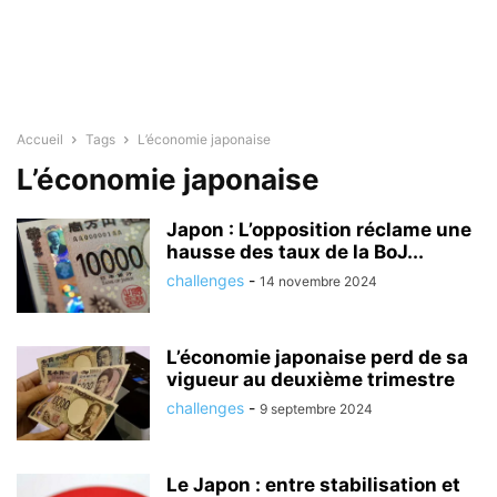
Accueil
Tags
L’économie japonaise
L’économie japonaise
Japon : L’opposition réclame une
hausse des taux de la BoJ...
challenges
-
14 novembre 2024
L’économie japonaise perd de sa
vigueur au deuxième trimestre
challenges
-
9 septembre 2024
Le Japon : entre stabilisation et