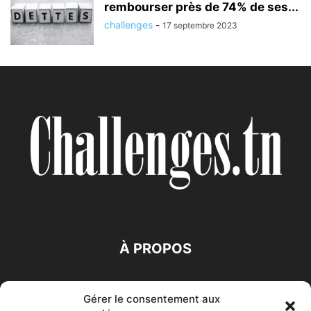
rembourser près de 74% de ses...
challenges
-
17 septembre 2023
À PROPOS
SUIVEZ NOUS
Gérer le consentement aux