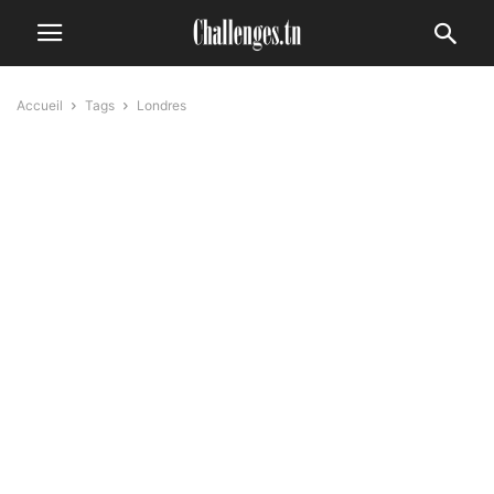
Accueil
Tags
Londres