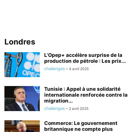
Londres
L’Opep+ accélère surprise de la
production de pétrole : Les prix...
challenges
-
4 avril 2025
Tunisie : Appel à une solidarité
internationale renforcée contre la
migration...
challenges
-
2 avril 2025
Commerce: Le gouvernement
britannique ne compte plus