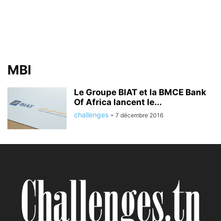
MBI
Le Groupe BIAT et la BMCE Bank
Of Africa lancent le...
challenges
-
7 décembre 2016