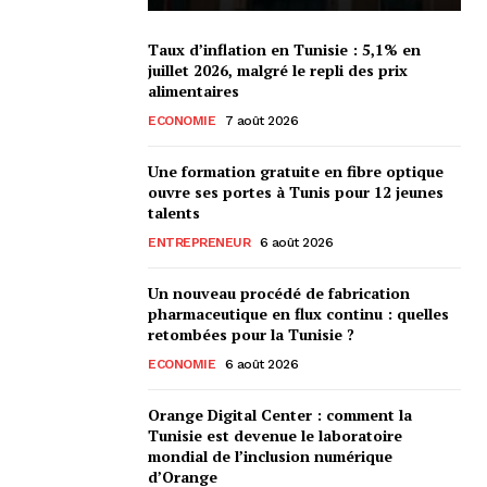
Taux d’inflation en Tunisie : 5,1% en
juillet 2026, malgré le repli des prix
alimentaires
ECONOMIE
7 août 2026
Une formation gratuite en fibre optique
ouvre ses portes à Tunis pour 12 jeunes
talents
ENTREPRENEUR
6 août 2026
Un nouveau procédé de fabrication
pharmaceutique en flux continu : quelles
retombées pour la Tunisie ?
ECONOMIE
6 août 2026
Orange Digital Center : comment la
Tunisie est devenue le laboratoire
mondial de l’inclusion numérique
d’Orange