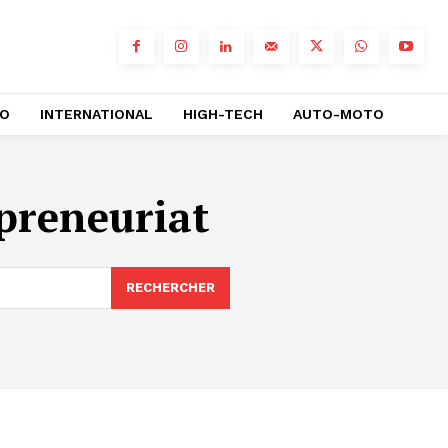
RO
INTERNATIONAL
HIGH-TECH
AUTO-MOTO
preneuriat
RECHERCHER