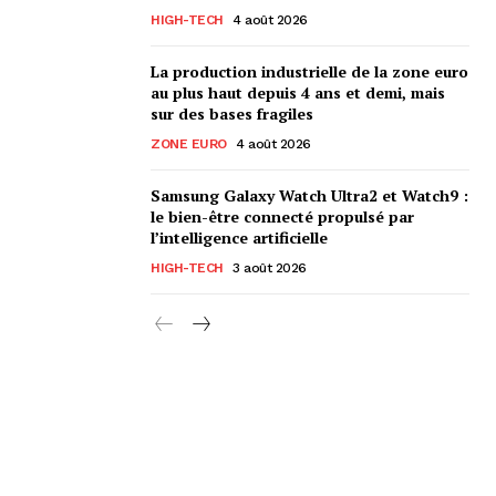
HIGH-TECH
4 août 2026
La production industrielle de la zone euro
au plus haut depuis 4 ans et demi, mais
sur des bases fragiles
ZONE EURO
4 août 2026
Samsung Galaxy Watch Ultra2 et Watch9 :
le bien-être connecté propulsé par
l’intelligence artificielle
HIGH-TECH
3 août 2026