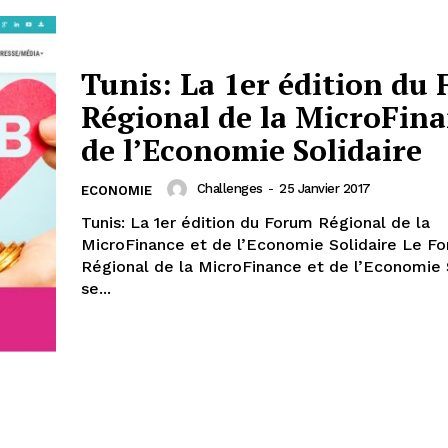
Tunis: La 1er édition du
Régional de la MicroFina
de l’Economie Solidaire
Challenges
-
25 Janvier 2017
ECONOMIE
Tunis: La 1er édition du Forum Régional de la
MicroFinance et de l’Economie Solidaire Le F
Régional de la MicroFinance et de l’Economie S
se...