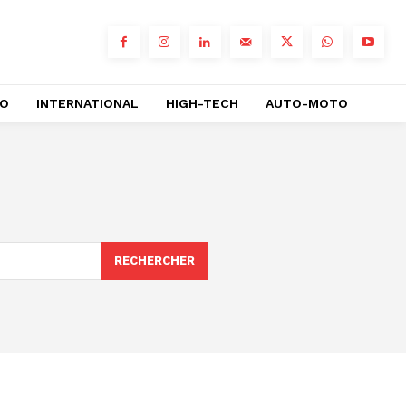
RO
INTERNATIONAL
HIGH-TECH
AUTO-MOTO
RECHERCHER