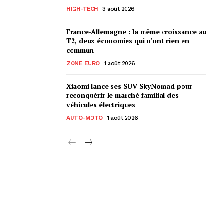
HIGH-TECH
3 août 2026
France-Allemagne : la même croissance au
T2, deux économies qui n’ont rien en
commun
ZONE EURO
1 août 2026
Xiaomi lance ses SUV SkyNomad pour
reconquérir le marché familial des
véhicules électriques
AUTO-MOTO
1 août 2026