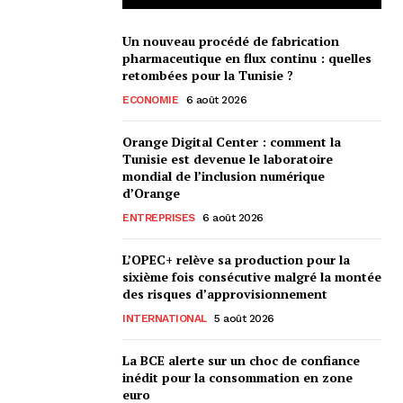
Un nouveau procédé de fabrication
pharmaceutique en flux continu : quelles
retombées pour la Tunisie ?
ECONOMIE
6 août 2026
Orange Digital Center : comment la
Tunisie est devenue le laboratoire
mondial de l’inclusion numérique
d’Orange
ENTREPRISES
6 août 2026
L’OPEC+ relève sa production pour la
sixième fois consécutive malgré la montée
des risques d’approvisionnement
INTERNATIONAL
5 août 2026
La BCE alerte sur un choc de confiance
inédit pour la consommation en zone
euro