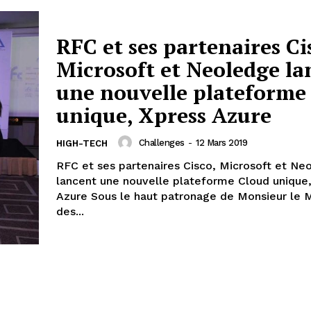
RFC et ses partenaires Ci
Microsoft et Neoledge la
une nouvelle plateforme
unique, Xpress Azure
Challenges
-
12 Mars 2019
HIGH-TECH
RFC et ses partenaires Cisco, Microsoft et Ne
lancent une nouvelle plateforme Cloud unique
Azure Sous le haut patronage de Monsieur le M
des...