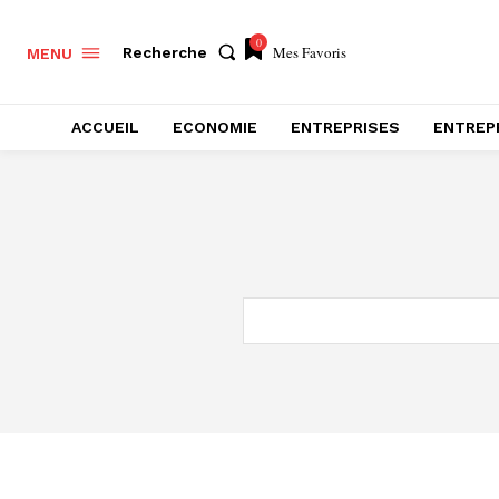
0
Mes Favoris
Recherche
MENU
ACCUEIL
ECONOMIE
ENTREPRISES
ENTREP