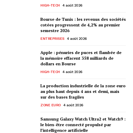
HIGH-TECH
4 août 2026
Bourse de Tunis : les revenus des sociétés
cotées progressent de 4,2% au premier
semestre 2026
ENTREPRISES
4 août 2026
Apple : pénuries de puces et flambée de
la mémoire effacent 358 milliards de
dollars en Bourse
HIGH-TECH
4 août 2026
La production industrielle de la zone euro
au plus haut depuis 4 ans et demi, mais
sur des bases fragiles
ZONE EURO
4 août 2026
Samsung Galaxy Watch Ultra2 et Watch9 :
le bien-être connecté propulsé par
l’intelligence artificielle