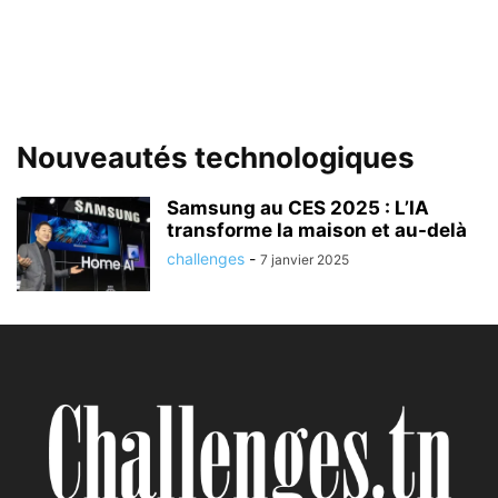
Nouveautés technologiques
Samsung au CES 2025 : L’IA
transforme la maison et au-delà
challenges
-
7 janvier 2025