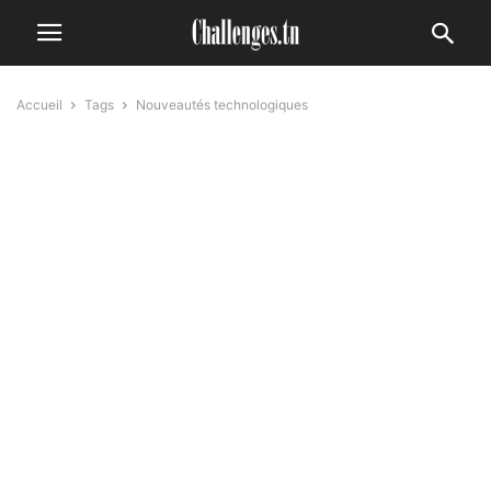
Accueil
Tags
Nouveautés technologiques